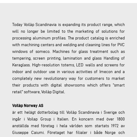
Today Voilàp Scandinavia is expanding its product range, which
will no longer be limited to the marketing of solutions for
processing aluminum profiles. The product catalog is enriched
with machining centers and welding and cleaning lines for PVC
windows of someco. Machines for glass treatment such as
tempering, screen printing, lamination and glass Handling of
Keraglass. High-resolution totems, LED walls and screens for
indoor and outdoor use in various activities of Imecon and a
completely new revolutionary way for customers to market
their products with digital showrooms which offers "smart
retail" software, Voilàp Digital.
Voilàp Norway AS
är ett helägt dotterbolag till Voilàp Scandinavia i Sverige och
ingår i Voilap Group i Italien. En koncern med över 1800
anställda med företag i hela världen som startats 1972 av
Giuseppe Caiumi. Företaget har filialer i både Norge och