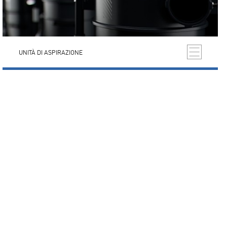
UNITÀ DI ASPIRAZIONE