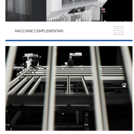
MACCHINE COMPLEMENTARI