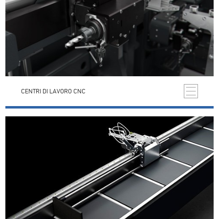
CENTRI DI LAVORO CNC