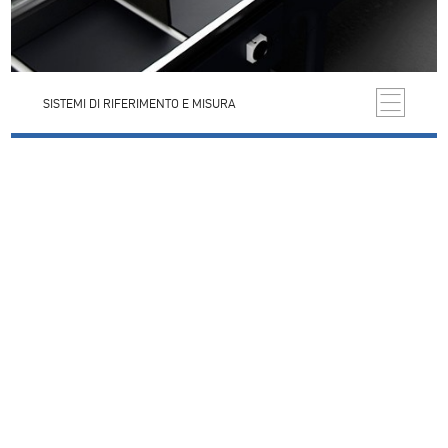
SISTEMI DI RIFERIMENTO E MISURA