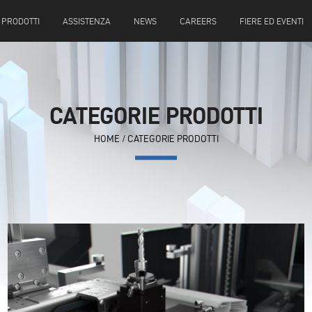
PRODOTTI
ASSISTENZA
NEWS
CAREERS
FIERE ED EVENTI
CATEGORIE PRODOTTI
HOME
/
CATEGORIE PRODOTTI