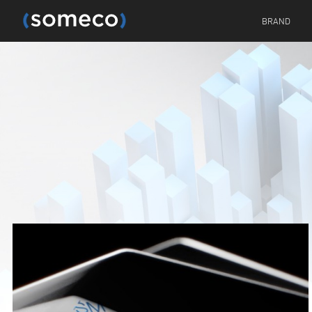
BRAND