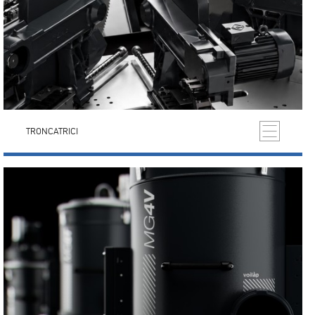
TRONCATRICI