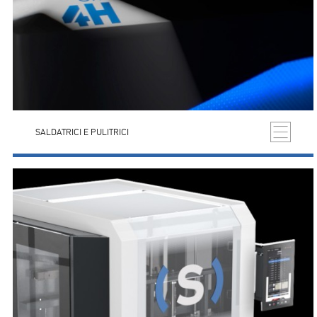
SALDATRICI E PULITRICI